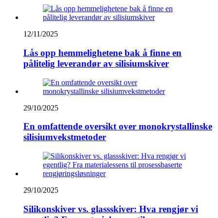
12/11/2025
Lås opp hemmelighetene bak å finne en
pålitelig leverandør av silisiumskiver
29/10/2025
En omfattende oversikt over monokrystallinske
silisiumvekstmetoder
29/10/2025
Silikonskiver vs. glassskiver: Hva rengjør vi