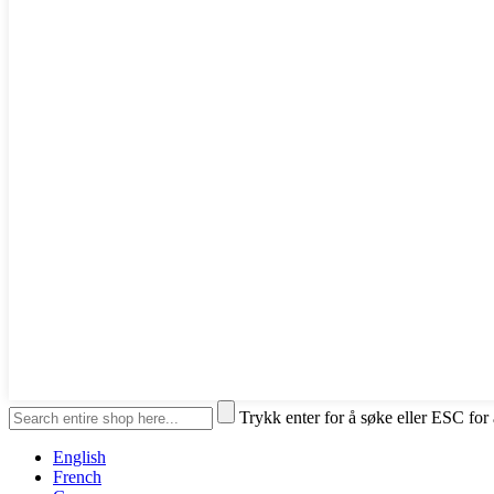
Trykk enter for å søke eller ESC for
English
French