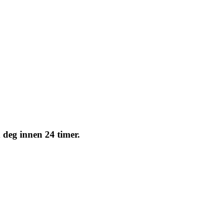
d deg innen 24 timer.