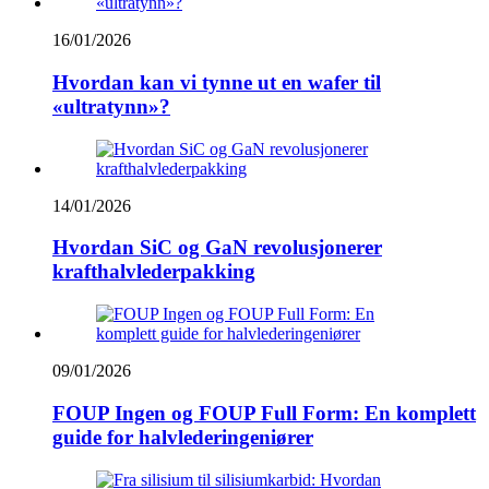
16/01/2026
Hvordan kan vi tynne ut en wafer til
«ultratynn»?
14/01/2026
Hvordan SiC og GaN revolusjonerer
krafthalvlederpakking
09/01/2026
FOUP Ingen og FOUP Full Form: En komplett
guide for halvlederingeniører