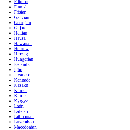
Filipino
Finnish
Frisian
Galician
Georgian
Gujarati
Haitian
Hausa
Hawaiian
Hebrew
Hmong
Hungarian
Icelandic
Igbo
Javanese
Kannada
Kazakh
Khmer
Kurdish
Kyrgyz
Latin
Latvian
Lithuanian
Luxembou..
Macedonian